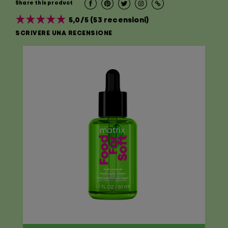
Share this product
5,0/5 (53 recensioni)
SCRIVERE UNA RECENSIONE