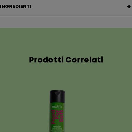
+
INGREDIENTI
Prodotti Correlati