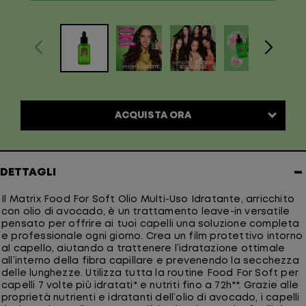
−
DETTAGLI
Il Matrix Food For Soft Olio Multi-Uso Idratante, arricchito
con olio di avocado, è un trattamento leave-in versatile
pensato per offrire ai tuoi capelli una soluzione completa
e professionale ogni giorno. Crea un film protettivo intorno
al capello, aiutando a trattenere l’idratazione ottimale
all’interno della fibra capillare e prevenendo la secchezza
delle lunghezze. Utilizza tutta la routine Food For Soft per
capelli 7 volte più idratati* e nutriti fino a 72h**. Grazie alle
proprietà nutrienti e idratanti dell’olio di avocado, i capelli